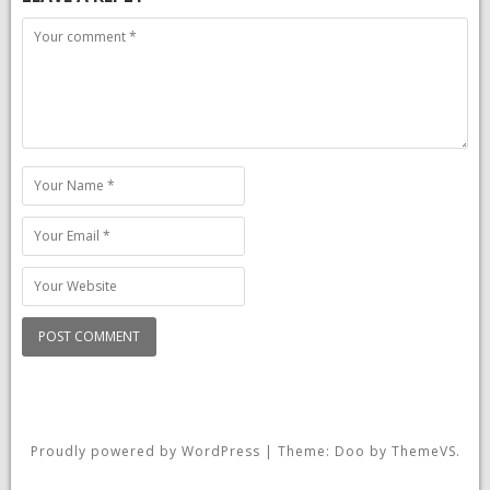
Comment
Name
Email
Website
Proudly powered by WordPress
|
Theme: Doo by
ThemeVS
.