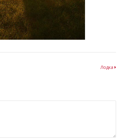
Лодка