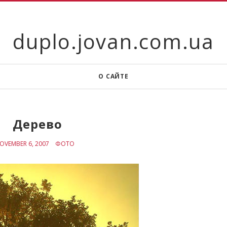
duplo.jovan.com.ua
О САЙТЕ
Дерево
OVEMBER 6, 2007
ФОТО