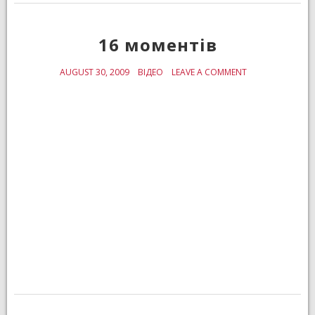
16 моментів
AUGUST 30, 2009
ВІДЕО
LEAVE A COMMENT
ON
16
МОМЕНТІВ